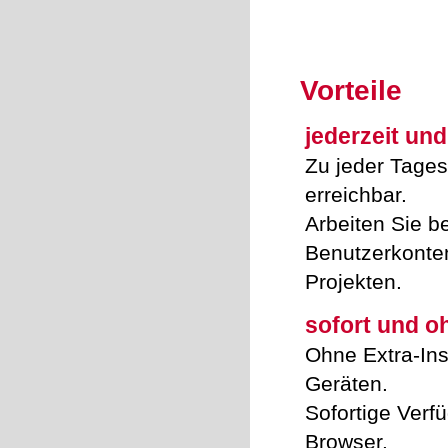
Vorteile
jederzeit und
Zu jeder Tages
erreichbar.
Arbeiten Sie b
Benutzerkonten
Projekten.
sofort und oh
Ohne Extra-Ins
Geräten.
Sofortige Verf
Browser.