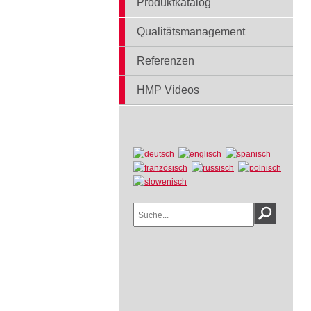
Produktkatalog
Qualitätsmanagement
Referenzen
HMP Videos