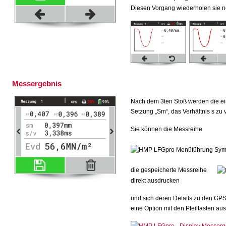
Diesen Vorgang wiederholen sie n
Messergebnis
Nach dem 3ten Stoß werden die ei
Setzung „Sm“, das Verhältnis s zu 
Sie können die Messreihe
die gespeicherte Messreihe
direkt ausdrucken
und sich deren Details zu den GP
eine Option mit den Pfeiltasten au