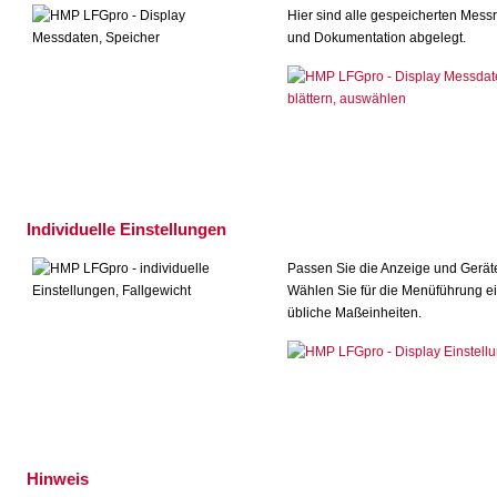
Hier sind alle gespeicherten Messr
und Dokumentation abgelegt.
Individuelle Einstellungen
Passen Sie die Anzeige und Gerät
Wählen Sie für die Menüführung ei
übliche Maßeinheiten.
Hinweis