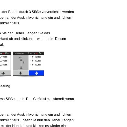
der Boden durch 3 Stöße vorverdichtet werden.
ben an der Ausklinkvorrichtung ein und richten
enkrecht aus.
n Sie den Hebel. Fangen Sie das
Hand ab und klinken es wieder ein. Diesen
al.
essung.
ss-Stöße durch. Das Gerät ist messbereit, wenn
ben an der Ausklinkvorrichtung ein und richten
senkrecht aus. Lösen Sie nun den Hebel. Fangen
mit der Hand ab und klinken es wieder ein.