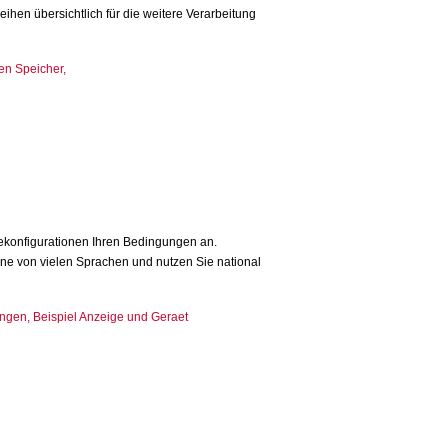
eihen übersichtlich für die weitere Verarbeitung
ekonfigurationen Ihren Bedingungen an.
ne von vielen Sprachen und nutzen Sie national