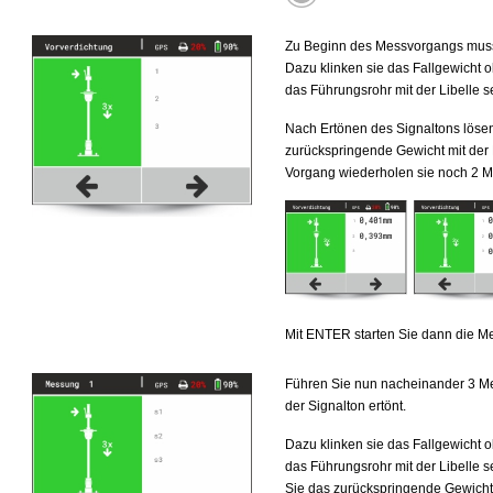
Zu Beginn des Messvorgangs muss 
Dazu klinken sie das Fallgewicht o
das Führungsrohr mit der Libelle s
Nach Ertönen des Signaltons löse
zurückspringende Gewicht mit der 
Vorgang wiederholen sie noch 2 M
Mit ENTER starten Sie dann die M
Führen Sie nun nacheinander 3 Me
der Signalton ertönt.
Dazu klinken sie das Fallgewicht o
das Führungsrohr mit der Libelle 
Sie das zurückspringende Gewicht 