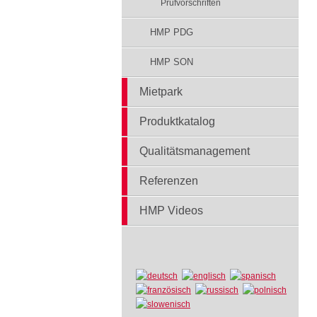
Prüfvorschriften
HMP PDG
HMP SON
Mietpark
Produktkatalog
Qualitätsmanagement
Referenzen
HMP Videos