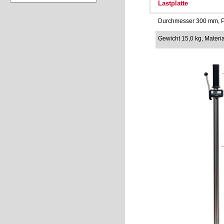
Lastplatte
Durchmesser 300 mm, P
Gewicht 15,0 kg, Material