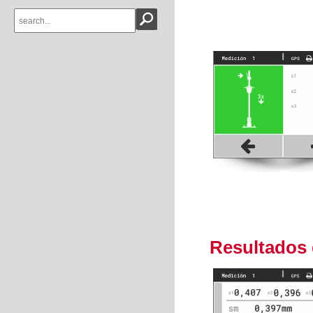
Resultados 