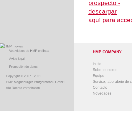
aquí para acced
Vea videos de HMP en línea
HMP COMPANY
Aviso legal
Inicio
Protección de datos
Sobre nosotros
Equipo
Copyright © 2007 - 2021
Service, laboratorio de c
HMP Magdeburger Prüfgerätebau GmbH.
Contacto
Alle Rechte vorbehalten.
Novedades