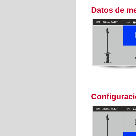
Datos de m
Configuraci