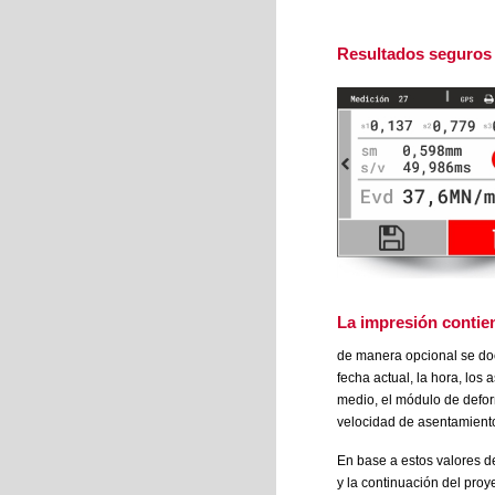
Resultados seguros
La
impresión
contien
de manera opcional se do
fecha actual, la hora, los
medio, el módulo de defor
velocidad de asentamiento
En base a estos valores d
y la continuación del proy