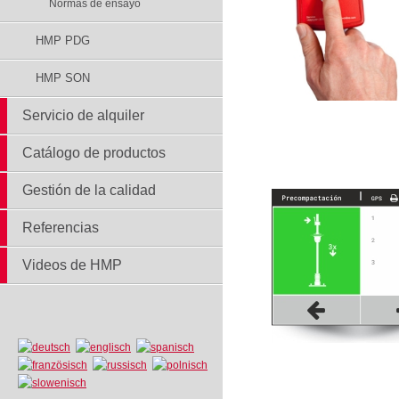
Normas de ensayo
HMP PDG
HMP SON
Servicio de alquiler
Catálogo de productos
Gestión de la calidad
Referencias
Videos de HMP