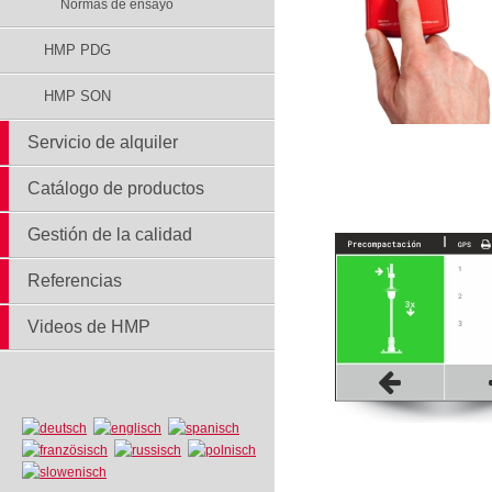
Normas de ensayo
HMP PDG
HMP SON
Servicio de alquiler
Catálogo de productos
Gestión de la calidad
Referencias
Videos de HMP