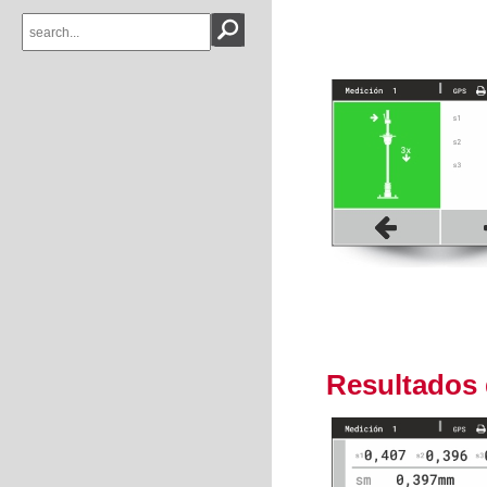
Resultados 