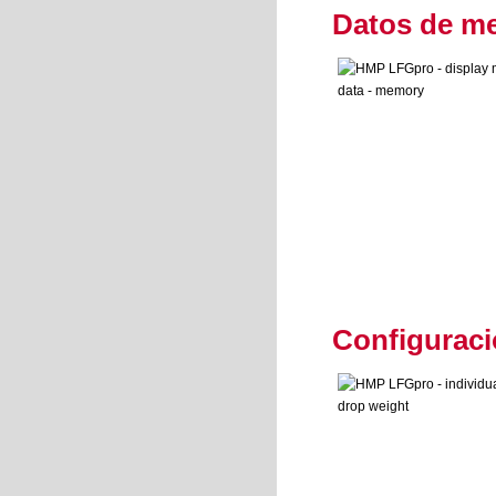
Datos de m
Configuraci