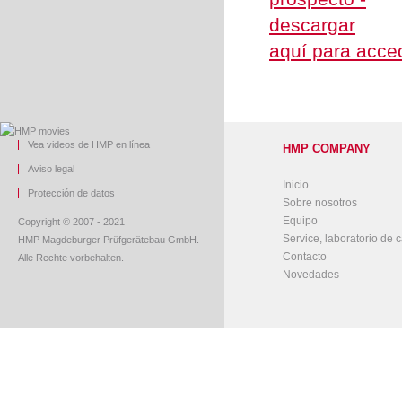
aquí para acced
Vea videos de HMP en línea
HMP COMPANY
Aviso legal
Inicio
Protección de datos
Sobre nosotros
Equipo
Copyright © 2007 - 2021
Service, laboratorio de c
HMP Magdeburger Prüfgerätebau GmbH.
Contacto
Alle Rechte vorbehalten.
Novedades