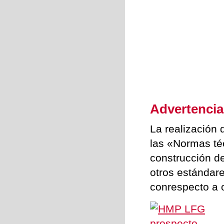
Advertencia
La realización
las «Normas té
construcción d
otros estándar
conrespecto a 