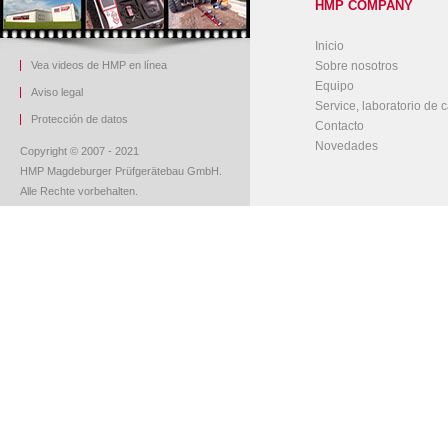
HMP COMPANY
Inicio
Vea videos de HMP en línea
Sobre nosotros
Equipo
Aviso legal
Service, laboratorio de c
Protección de datos
Contacto
Novedades
Copyright © 2007 - 2021
HMP Magdeburger Prüfgerätebau GmbH.
Alle Rechte vorbehalten.