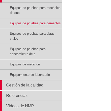
Equipos de pruebas para mecánica
de suel
Equipos de pruebas para cementos
Equipos de pruebas para obras
viales
Equipos de pruebas para
saneamiento de e
Equipos de medición
Equipamiento de laboratorio
Gestión de la calidad
Referencias
Videos de HMP