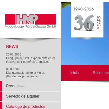
NEWS
20.06.2026
El equipo de HMP experimenta en el
Festival de Pequeños Científicos
08.03.2026
Inicio
Sobre nos
Día Internacional de la Mujer:
¡Brindemos por nosotras!
Productos
Servicio de alquiler
Catálogo de productos