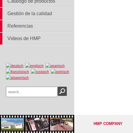
Catálogo de productos
Gestión de la calidad
Referencias
Videos de HMP
HMP COMPANY