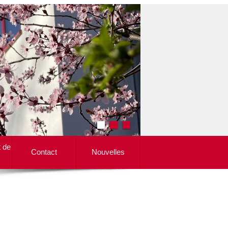
t de
Contact
Nouvelles