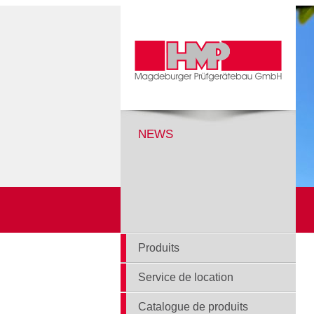
NEWS
Produits
Service de location
Catalogue de produits