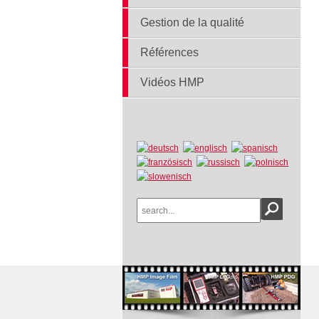
Gestion de la qualité
Références
Vidéos HMP