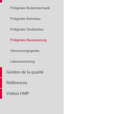
Prüfgeräte Bodenmechanik
Prüfgeräte Betonbau
Prüfgeräte Straßenbau
Prüfgeräte Bausanierung
Vermessungsgeräte
Laborausrüstung
Gestion de la qualité
Références
Vidéos HMP