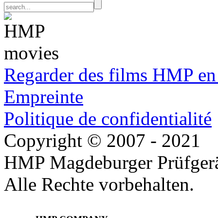
Regarder des films HMP en
Empreinte
Politique de confidentialité
Copyright © 2007 - 2021
HMP Magdeburger Prüfger
Alle Rechte vorbehalten.