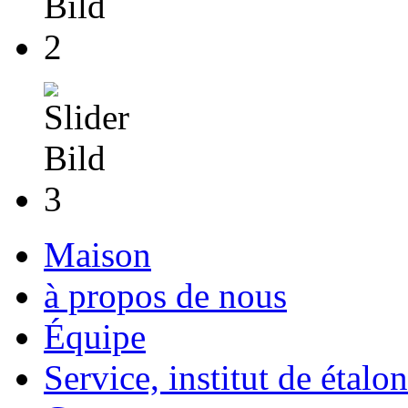
Maison
à propos de nous
Équipe
Service, institut de étalo