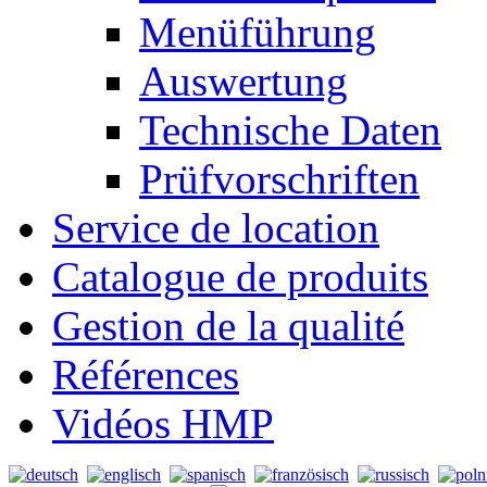
Menüführung
Auswertung
Technische Daten
Prüfvorschriften
Service de location
Catalogue de produits
Gestion de la qualité
Références
Vidéos HMP