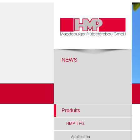
NEWS
Produits
HMP LFG
Application