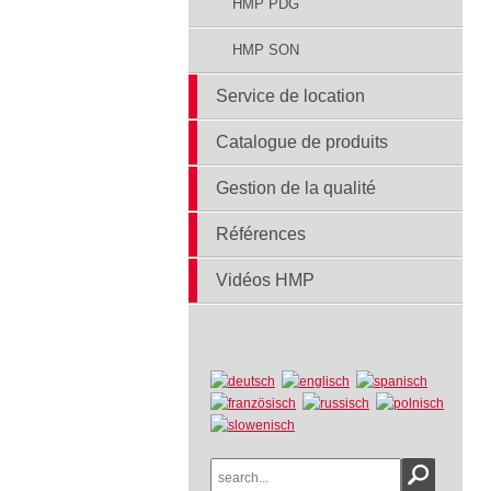
HMP PDG
HMP SON
Service de location
Catalogue de produits
Gestion de la qualité
Références
Vidéos HMP