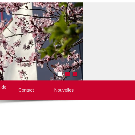
t de
Contact
Nouvelles