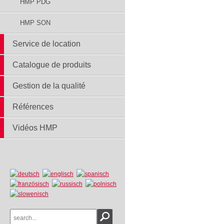
HMP PDG
HMP SON
Service de location
Catalogue de produits
Gestion de la qualité
Références
Vidéos HMP