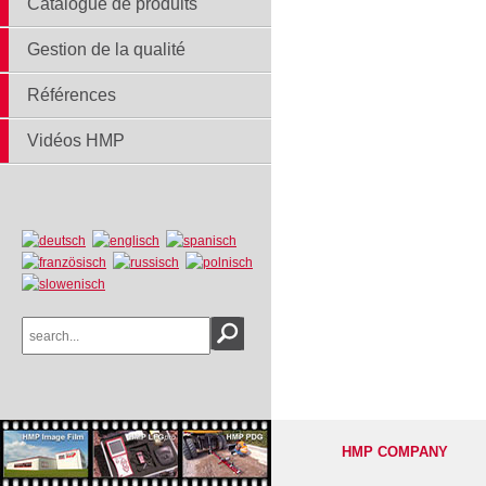
Catalogue de produits
Gestion de la qualité
Références
Vidéos HMP
HMP COMPANY