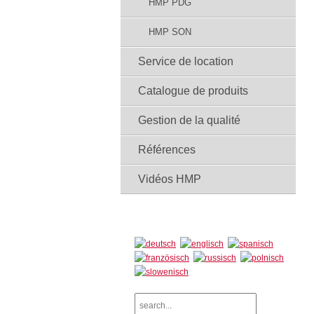
HMP PDG
HMP SON
Service de location
Catalogue de produits
Gestion de la qualité
Références
Vidéos HMP