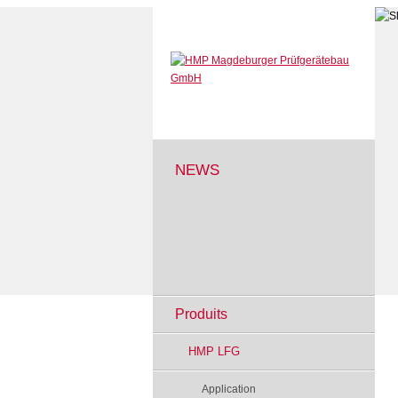
NEWS
Produits
HMP LFG
Application