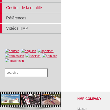
Gestion de la qualité
Références
Vidéos HMP
HMP COMPANY
Maison