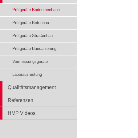
Prüfgeräte Bodenmechanik
Prüfgeräte Betonbau
Prüfgeräte Straßenbau
Prüfgeräte Bausanierung
Vermessungsgeräte
Laborausrüstung
Qualitätsmanagement
Referenzen
HMP Videos