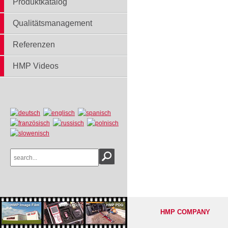
Produktkatalog
Qualitätsmanagement
Referenzen
HMP Videos
HMP COMPANY