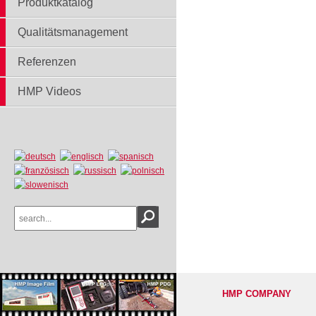
Produktkatalog
Qualitätsmanagement
Referenzen
HMP Videos
HMP COMPANY