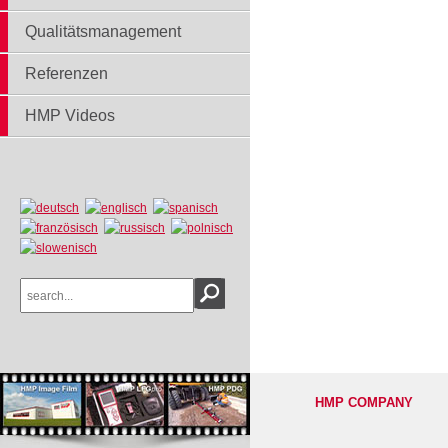
Qualitätsmanagement
Referenzen
HMP Videos
HMP COMPANY