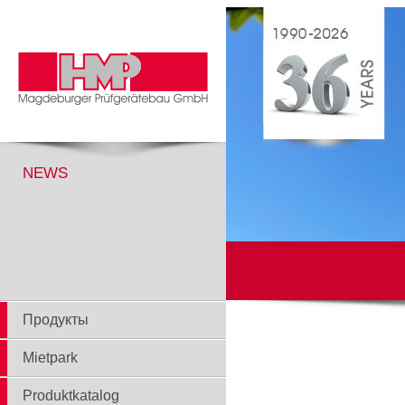
NEWS
Продукты
Mietpark
Produktkatalog