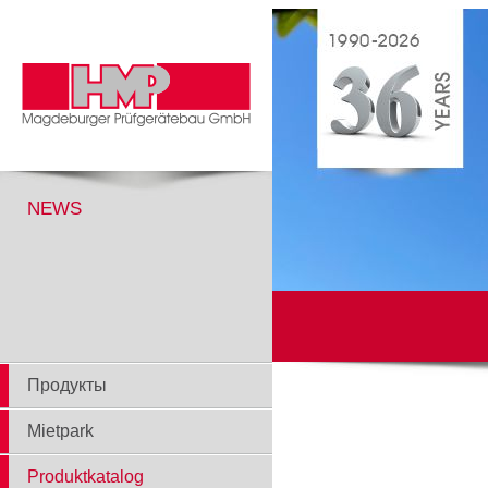
NEWS
Продукты
Mietpark
Produktkatalog