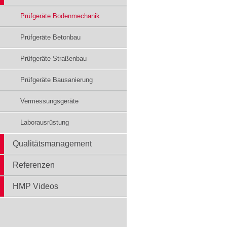
Prüfgeräte Bodenmechanik
Prüfgeräte Betonbau
Prüfgeräte Straßenbau
Prüfgeräte Bausanierung
Vermessungsgeräte
Laborausrüstung
Qualitätsmanagement
Referenzen
HMP Videos