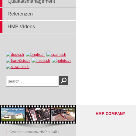
Qualitätsmanagement
Referenzen
HMP Videos
HMP COMPANY
Смотреть фильмы HMP онлайн