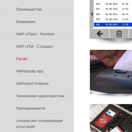
Преимуществa
Измерение
HMP LFGpro - Premium
HMP LFG4 - Стандарт
Расчёт
HMPtransfer App
HMPreport Software
Технические характеристики
Принадлежности
технические спецификации
испытаний