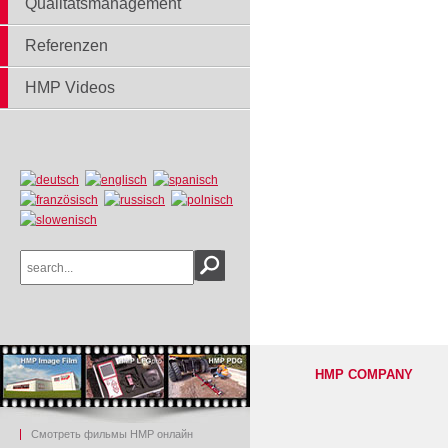
Qualitätsmanagement
Referenzen
HMP Videos
HMP COMPANY
Смотреть фильмы HMP онлайн