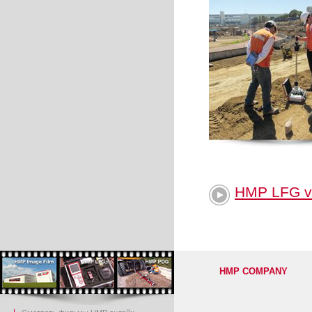
HMP LFG v
HMP COMPANY