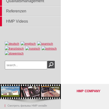
Qualitätsmanagement
Referenzen
HMP Videos
HMP COMPANY
Смотреть фильмы HMP онлайн