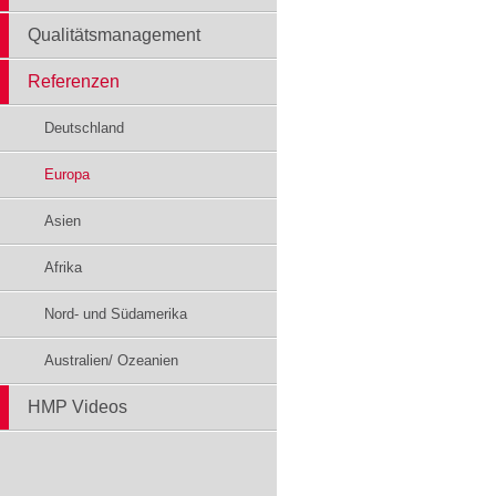
Qualitätsmanagement
Referenzen
Deutschland
Europa
Asien
Afrika
Nord- und Südamerika
Australien/ Ozeanien
HMP Videos