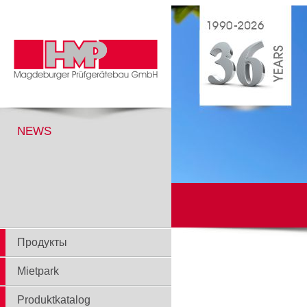
NEWS
Продукты
Mietpark
Produktkatalog