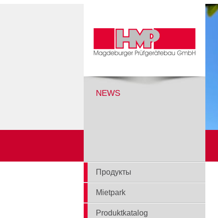
NEWS
Продукты
Mietpark
Produktkatalog