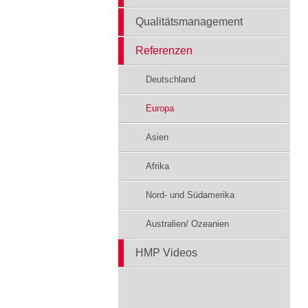
Qualitätsmanagement
Referenzen
Deutschland
Europa
Asien
Afrika
Nord- und Südamerika
Australien/ Ozeanien
HMP Videos