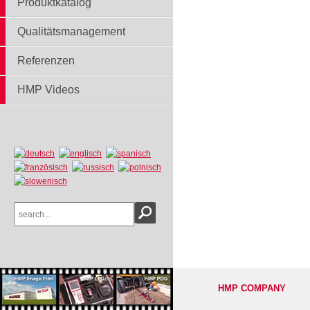
Produktkatalog
Qualitätsmanagement
Referenzen
HMP Videos
HMP COMPANY