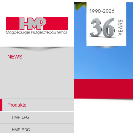
NEWS
Produkte
HMP LFG
HMP PDG