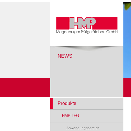
NEWS
Produkte
HMP LFG
Anwendungsbereich