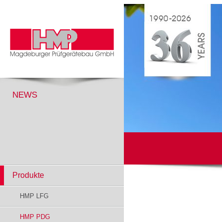
NEWS
Produkte
HMP LFG
HMP PDG