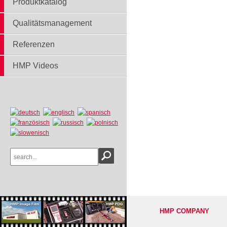
Produktkatalog
Qualitätsmanagement
Referenzen
HMP Videos
HMP COMPANY