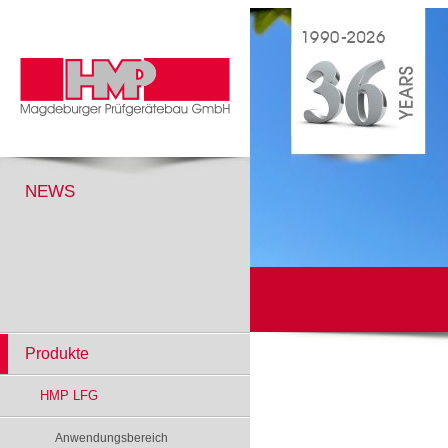
NEWS
Produkte
HMP LFG
Anwendungsbereich