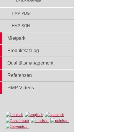
Prüfvorschriften
HMP PDG
HMP SON
Mietpark
Produktkatalog
Qualitätsmanagement
Referenzen
HMP Videos