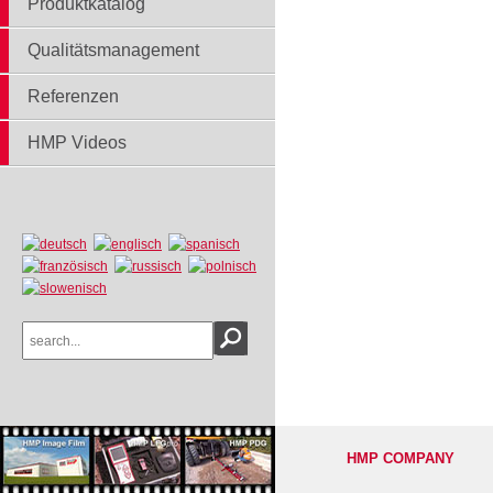
Produktkatalog
Qualitätsmanagement
Referenzen
HMP Videos
HMP COMPANY