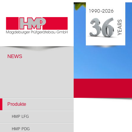
NEWS
Produkte
HMP LFG
HMP PDG