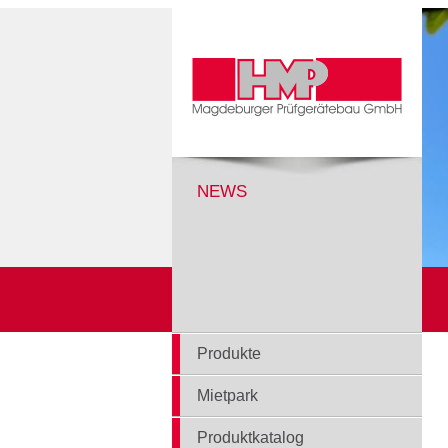
NEWS
Produkte
Mietpark
Produktkatalog