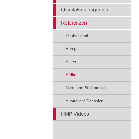
Qualitätsmanagement
Referenzen
Deutschland
Europa
Asien
Afrika
Nord- und Südamerika
Australien/ Ozeanien
HMP Videos