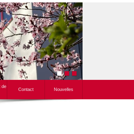
t de
Contact
Nouvelles