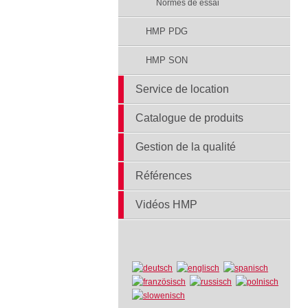
Normes de essai
HMP PDG
HMP SON
Service de location
Catalogue de produits
Gestion de la qualité
Références
Vidéos HMP