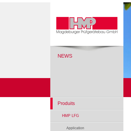
NEWS
Produits
HMP LFG
Application