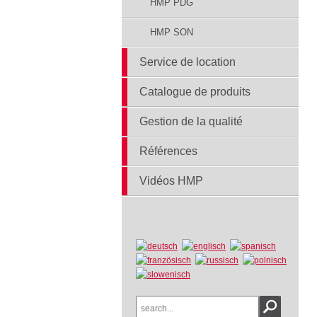
HMP PDG
HMP SON
Service de location
Catalogue de produits
Gestion de la qualité
Références
Vidéos HMP