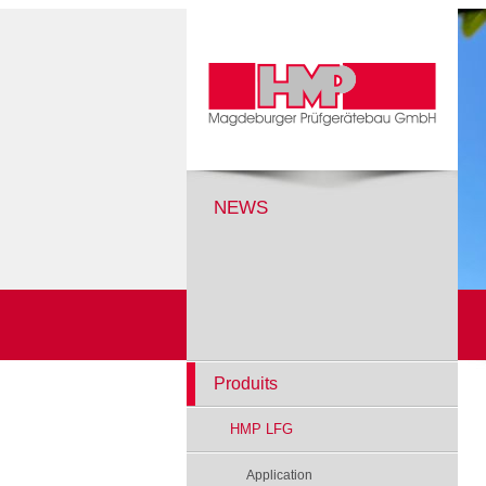
NEWS
Produits
HMP LFG
Application