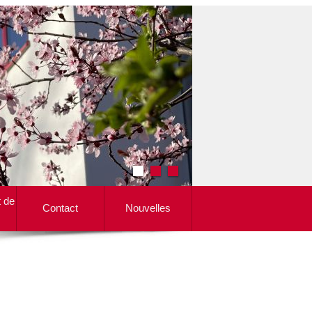
t de
Contact
Nouvelles