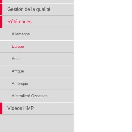
Gestion de la qualité
Références
Allemagne
Europe
Asie
Afrique
Amérique
Australien/ Ozeanien
Vidéos HMP