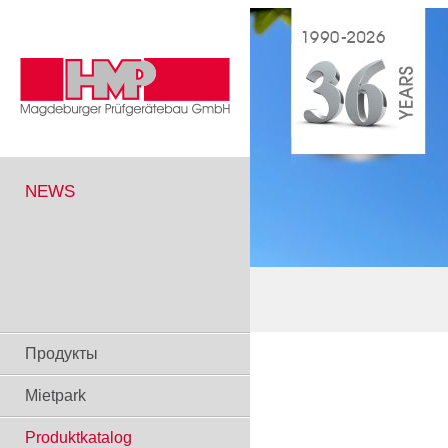
NEWS
Продукты
Mietpark
Produktkatalog