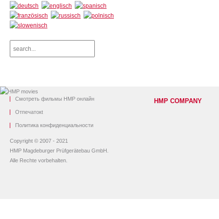
Смотреть фильмы HMP онлайн
HMP COMPANY
O
тпечаток
t
Политика конфиденциальности
Copyright © 2007 - 2021
HMP Magdeburger Prüfgerätebau GmbH.
Alle Rechte vorbehalten.