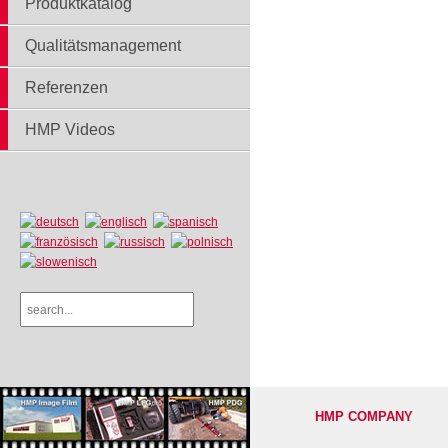
Produktkatalog
Qualitätsmanagement
Referenzen
HMP Videos
HMP COMPANY