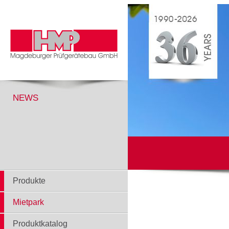
NEWS
Produkte
Mietpark
Produktkatalog