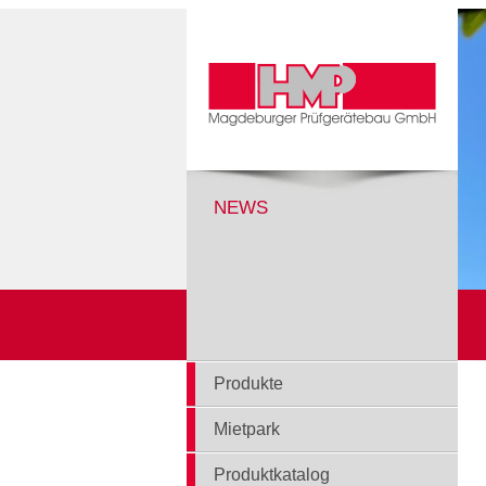
NEWS
Produkte
Mietpark
Produktkatalog