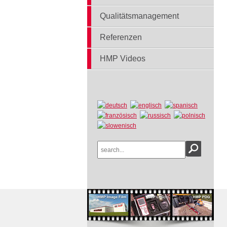
Qualitätsmanagement
Referenzen
HMP Videos