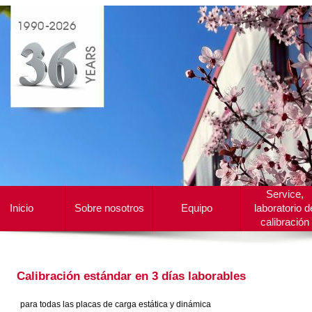
Service,
Inicio
Sobre nosotros
Equipo
laboratorio d
calibración
Calibración estándar en 3 días laborables
para todas las placas de carga estática y dinámica