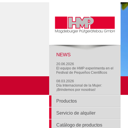
NEWS
20.06.2026
El equipo de HMP experimenta en el
Festival de Pequeños Científicos
08.03.2026
Día Internacional de la Mujer:
¡Brindemos por nosotras!
Productos
Servicio de alquiler
Catálogo de productos