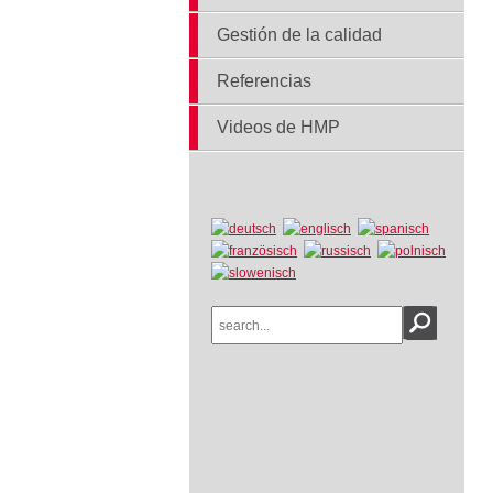
Gestión de la calidad
Referencias
Videos de HMP