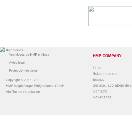
Vea videos de HMP en línea
HMP COMPANY
Aviso legal
Inicio
Protección de datos
Sobre nosotros
Equipo
Copyright © 2007 - 2021
Service, laboratorio de c
HMP Magdeburger Prüfgerätebau GmbH.
Contacto
Alle Rechte vorbehalten.
Novedades