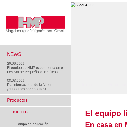
NEWS
20.06.2026
El equipo de HMP experimenta en el
Festival de Pequeños Científicos
08.03.2026
Inicio
Sobre nos
Día Internacional de la Mujer:
¡Brindemos por nosotras!
Productos
El equipo 
HMP LFG
En casa en 
Campo de aplicación