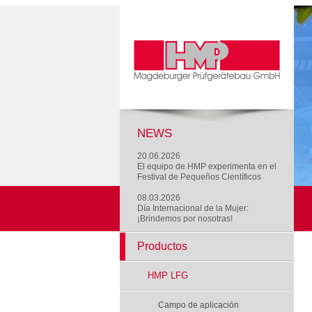
NEWS
20.06.2026
El equipo de HMP experimenta en el
Festival de Pequeños Científicos
08.03.2026
Día Internacional de la Mujer:
¡Brindemos por nosotras!
Productos
HMP LFG
Campo de aplicación