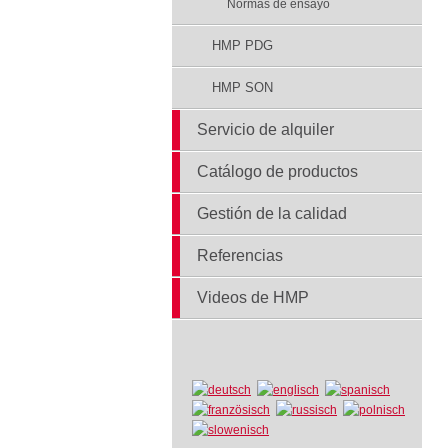
Normas de ensayo
HMP PDG
HMP SON
Servicio de alquiler
Catálogo de productos
Gestión de la calidad
Referencias
Videos de HMP