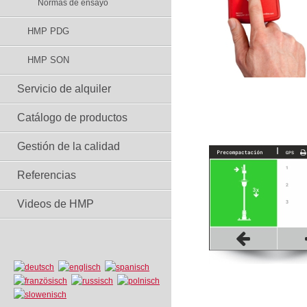
Normas de ensayo
HMP PDG
HMP SON
Servicio de alquiler
Catálogo de productos
Gestión de la calidad
Referencias
Videos de HMP