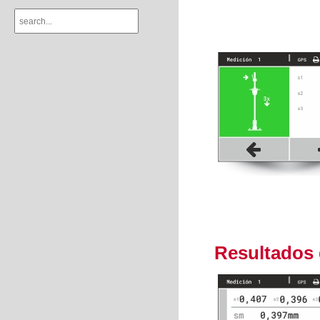
Resultados 