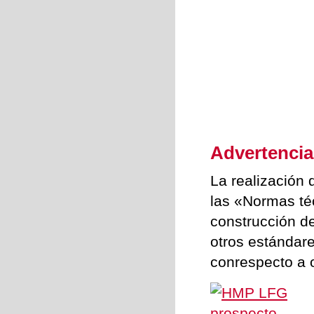
Advertencia
La realización
las «Normas té
construcción d
otros estándar
conrespecto a 