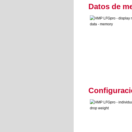
Datos de m
Configuraci