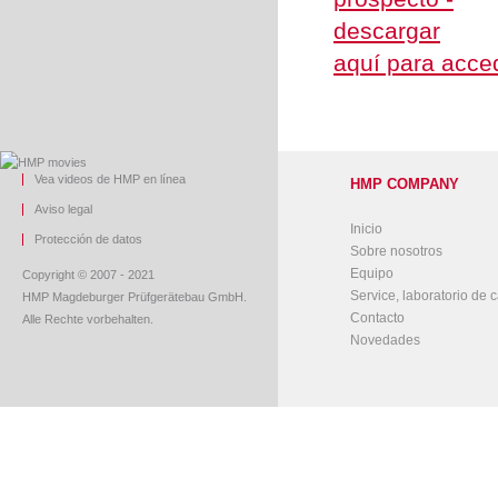
aquí para acced
Vea videos de HMP en línea
HMP COMPANY
Aviso legal
Inicio
Protección de datos
Sobre nosotros
Equipo
Copyright © 2007 - 2021
Service, laboratorio de c
HMP Magdeburger Prüfgerätebau GmbH.
Contacto
Alle Rechte vorbehalten.
Novedades