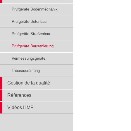
Prüfgeräte Bodenmechanik
Prüfgeräte Betonbau
Prüfgeräte Straßenbau
Prüfgeräte Bausanierung
Vermessungsgeräte
Laborausrüstung
Gestion de la qualité
Références
Vidéos HMP