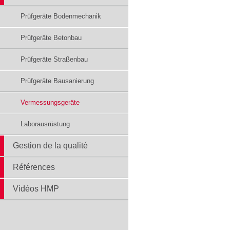
Prüfgeräte Bodenmechanik
Prüfgeräte Betonbau
Prüfgeräte Straßenbau
Prüfgeräte Bausanierung
Vermessungsgeräte
Laborausrüstung
Gestion de la qualité
Références
Vidéos HMP