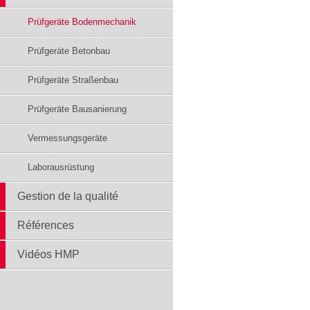
Prüfgeräte Bodenmechanik
Prüfgeräte Betonbau
Prüfgeräte Straßenbau
Prüfgeräte Bausanierung
Vermessungsgeräte
Laborausrüstung
Gestion de la qualité
Références
Vidéos HMP