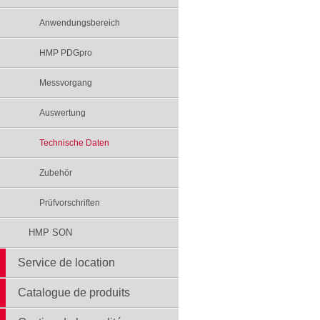
Anwendungsbereich
HMP PDGpro
Messvorgang
Auswertung
Technische Daten
Zubehör
Prüfvorschriften
HMP SON
Service de location
Catalogue de produits